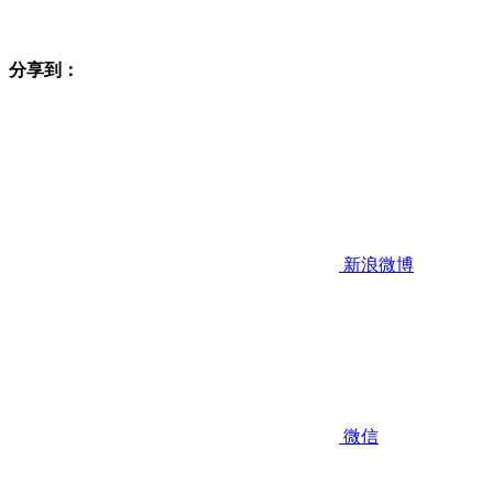
分享到：
新浪微博
微信