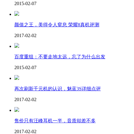
2015-02-07
颜值之王，美得令人窒息 荣耀8真机评测
2017-02-02
百度重组：不要走地太远，忘了为什么出发
2015-02-07
再次刷新千元机的认识，魅蓝3S详细点评
2017-02-02
售价只有汪峰耳机一半，音质却差不多
2017-02-02