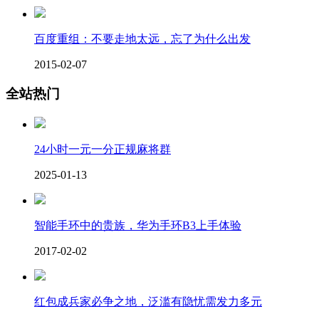
百度重组：不要走地太远，忘了为什么出发
2015-02-07
全站热门
24小时一元一分正规麻将群
2025-01-13
智能手环中的贵族，华为手环B3上手体验
2017-02-02
红包成兵家必争之地，泛滥有隐忧需发力多元