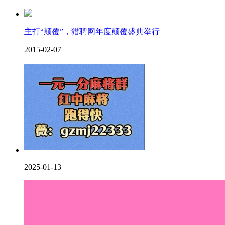
主打“颠覆”，猎聘网年度颠覆盛典举行
2015-02-07
2025-01-13