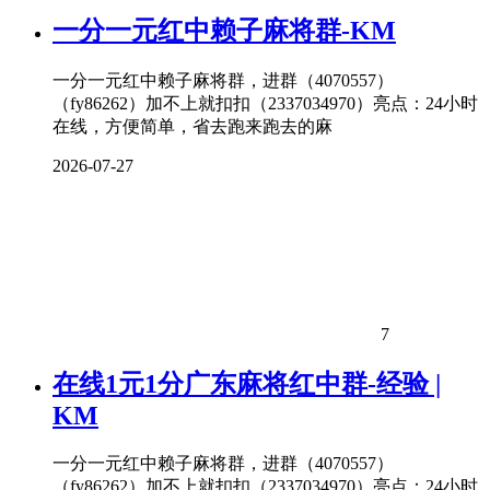
一分一元红中赖子麻将群-KM
一分一元红中赖子麻将群，进群（4070557）
（fy86262）加不上就扣扣（2337034970）亮点：24小时
在线，方便简单，省去跑来跑去的麻
2026-07-27
7
在线1元1分广东麻将红中群-经验 |
KM
一分一元红中赖子麻将群，进群（4070557）
（fy86262）加不上就扣扣（2337034970）亮点：24小时