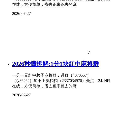
在线，方便简单，省去跑来跑去的麻
2026-07-27
7
2026秒懂拆解:1分1块红中麻将群
一分一元红中赖子麻将群，进群（4070557）
（fy86262）加不上就扣扣（2337034970）亮点：24小时
在线，方便简单，省去跑来跑去的麻
2026-07-27