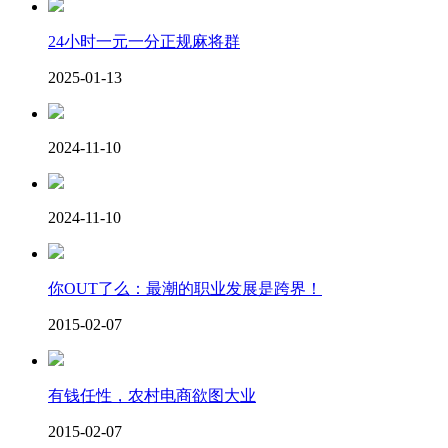
24小时一元一分正规麻将群
2025-01-13
2024-11-10
2024-11-10
你OUT了么：最潮的职业发展是跨界！
2015-02-07
有钱任性，农村电商欲图大业
2015-02-07