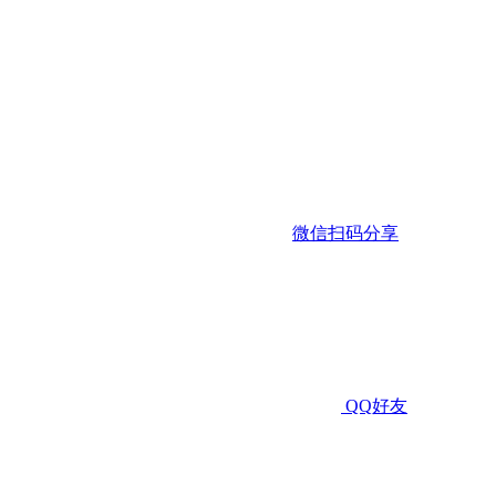
微信扫码分享
QQ好友