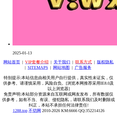
2025-01-13
网站首页
|
VIP套餐介绍
|
关于我们
|
联系方式
|
版权隐私
|
SITEMAPS
|
网站地图
|
广告服务
特别提示:本站信息由相关用户自行提供，真实性未证实，仅
供参考。请谨慎采用，风险自负。[浏览本网推荐采用IE8.0及
以上浏览器]
免责声明:本站部分资源来自互联网或网友发布，所有数据仅
供参考，如有不当、有误、侵犯隐私，请联系我们及时删除或
纠正，本站不承担任何法律责任!
1288.top
不切网
2010-2026 KM:6666 QQ:352214126