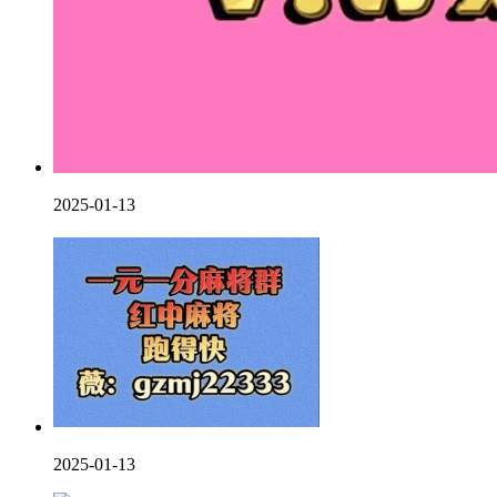
2025-01-13
2025-01-13