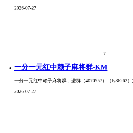
2026-07-27
7
一分一元红中赖子麻将群-KM
一分一元红中赖子麻将群，进群（4070557）（fy8626
2026-07-27