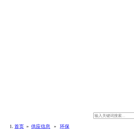
首页
»
供应信息
»
环保