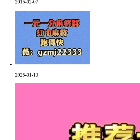
2015-02-07
2025-01-13