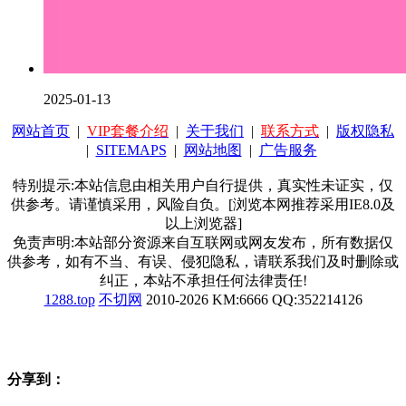
2025-01-13
网站首页
|
VIP套餐介绍
|
关于我们
|
联系方式
|
版权隐私
|
SITEMAPS
|
网站地图
|
广告服务
特别提示:本站信息由相关用户自行提供，真实性未证实，仅
供参考。请谨慎采用，风险自负。[浏览本网推荐采用IE8.0及
以上浏览器]
免责声明:本站部分资源来自互联网或网友发布，所有数据仅
供参考，如有不当、有误、侵犯隐私，请联系我们及时删除或
纠正，本站不承担任何法律责任!
1288.top
不切网
2010-2026 KM:6666 QQ:352214126
分享到：