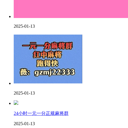
2025-01-13
2025-01-13
24小时一元一分正规麻将群
2025-01-13