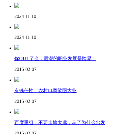
2024-11-10
2024-11-10
你OUT了么：最潮的职业发展是跨界！
2015-02-07
有钱任性，农村电商欲图大业
2015-02-07
百度重组：不要走地太远，忘了为什么出发
2015-02-07