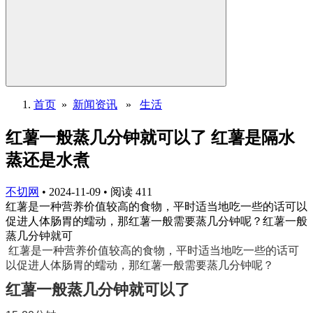
首页
»
新闻资讯
»
生活
红薯一般蒸几分钟就可以了 红薯是隔水
蒸还是水煮
不切网
•
2024-11-09
•
阅读
411
红薯是一种营养价值较高的食物，平时适当地吃一些的话可以
促进人体肠胃的蠕动，那红薯一般需要蒸几分钟呢？红薯一般
蒸几分钟就可
红薯是一种营养价值较高的食物，平时适当地吃一些的话可
以促进人体肠胃的蠕动，那红薯一般需要蒸几分钟呢？
红薯一般蒸几分钟就可以了