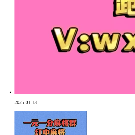
2025-01-13