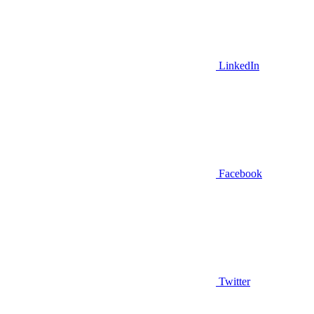
LinkedIn
Facebook
Twitter