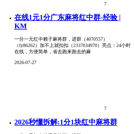
7
在线1元1分广东麻将红中群-经验 |
KM
一分一元红中赖子麻将群，进群（4070557）
（fy86262）加不上就扣扣（2337034970）亮点：24小时
在线，方便简单，省去跑来跑去的麻
2026-07-27
7
2026秒懂拆解:1分1块红中麻将群