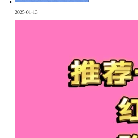
2025-01-13