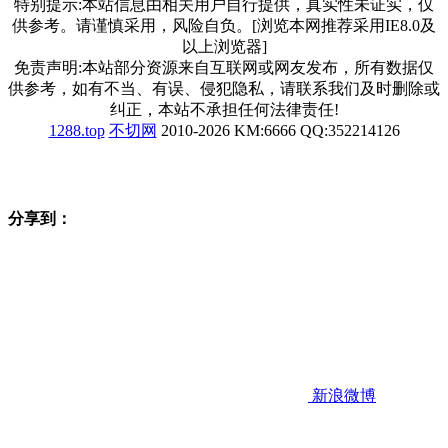
特别提示:本站信息由相关用户自行提供，真实性未证实，仅
供参考。请谨慎采用，风险自负。[浏览本网推荐采用IE8.0及
以上浏览器]
免责声明:本站部分资源来自互联网或网友发布，所有数据仅
供参考，如有不当、有误、侵犯隐私，请联系我们及时删除或
纠正，本站不承担任何法律责任!
1288.top
不切网
2010-2026 KM:6666 QQ:352214126
分享到：
新浪微博