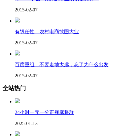
2015-02-07
有钱任性，农村电商欲图大业
2015-02-07
百度重组：不要走地太远，忘了为什么出发
2015-02-07
全站热门
24小时一元一分正规麻将群
2025-01-13