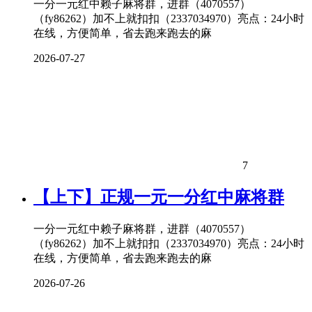
一分一元红中赖子麻将群，进群（4070557）
（fy86262）加不上就扣扣（2337034970）亮点：24小时
在线，方便简单，省去跑来跑去的麻
2026-07-27
7
【上下】正规一元一分红中麻将群
一分一元红中赖子麻将群，进群（4070557）
（fy86262）加不上就扣扣（2337034970）亮点：24小时
在线，方便简单，省去跑来跑去的麻
2026-07-26