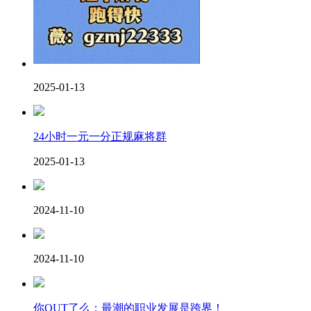
2025-01-13
24小时一元一分正规麻将群
2025-01-13
2024-11-10
2024-11-10
你OUT了么：最潮的职业发展是跨界！