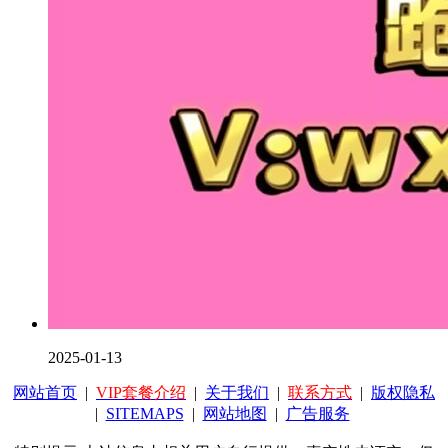
2025-01-13
网站首页
|
VIP套餐介绍
|
关于我们
|
联系方式
|
版权隐私
|
SITEMAPS
|
网站地图
|
广告服务