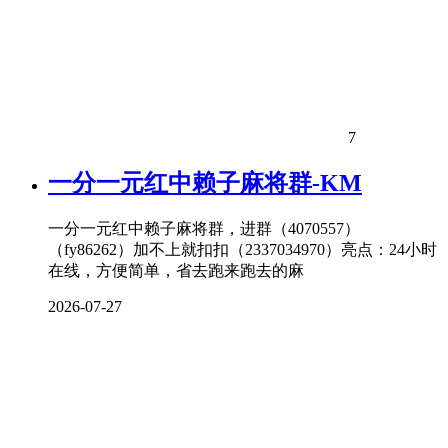
7
一分一元红中赖子麻将群-KM
一分一元红中赖子麻将群，进群（4070557）
（fy86262）加不上就扣扣（2337034970）亮点：24小时
在线，方便简单，省去跑来跑去的麻
2026-07-27