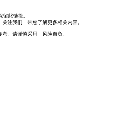
保留此链接。
，关注我们，带您了解更多相关内容。
参考。请谨慎采用，风险自负。