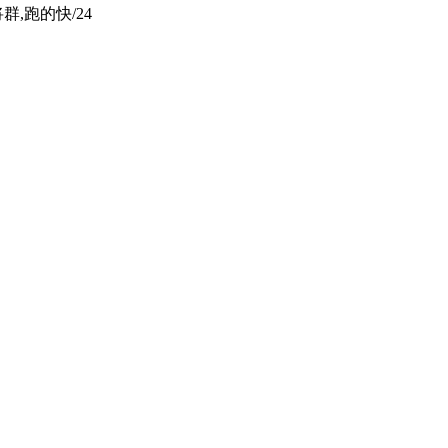
群,跑的快/24