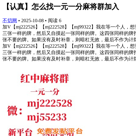
【认真】怎么找一元一分麻将群加入
不切网
•
2025-10-08
•
阅读
6
加V【mj222526】【mj222528】【mj99322】
三张一样的牌，然后又自摸起一张同样的牌。这四张同样的牌
张不要的牌。如果没有及时补章，则暗杠无效，最后不作为计牌依
加V【mj222526】【mj222528】【mj99322】
三张一样的牌，然后又自摸起一张同样的牌。这四张同样的牌
张不要的牌。如果没有及时补章，则暗杠无效，最后不作为计牌依