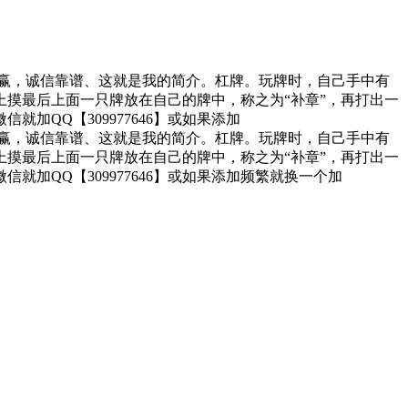
，小玩小赢，诚信靠谱、这就是我的简介。杠牌。玩牌时，自己手中有
摸最后上面一只牌放在自己的牌中，称之为“补章”，再打出一
QQ【309977646】或如果添加
，小玩小赢，诚信靠谱、这就是我的简介。杠牌。玩牌时，自己手中有
摸最后上面一只牌放在自己的牌中，称之为“补章”，再打出一
QQ【309977646】或如果添加频繁就换一个加