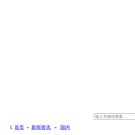
首页
»
新闻资讯
»
国内