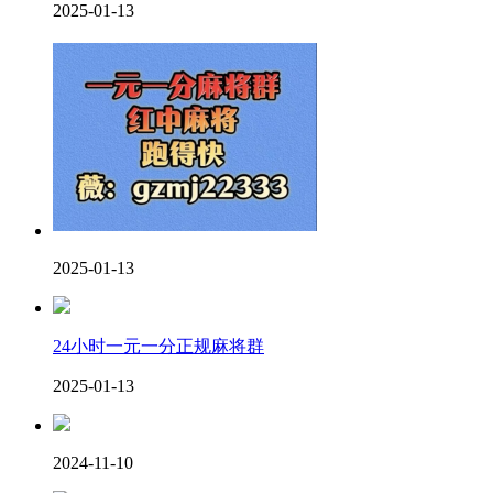
2025-01-13
2025-01-13
24小时一元一分正规麻将群
2025-01-13
2024-11-10