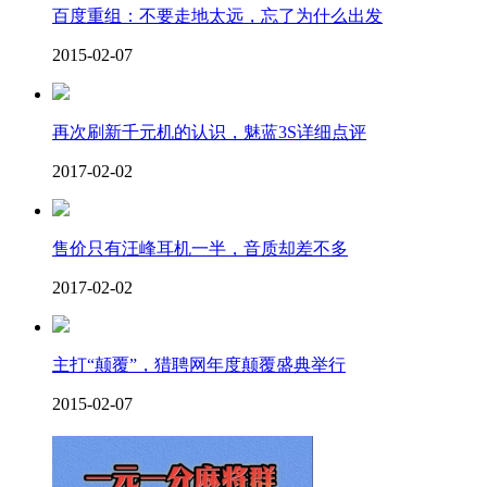
百度重组：不要走地太远，忘了为什么出发
2015-02-07
再次刷新千元机的认识，魅蓝3S详细点评
2017-02-02
售价只有汪峰耳机一半，音质却差不多
2017-02-02
主打“颠覆”，猎聘网年度颠覆盛典举行
2015-02-07