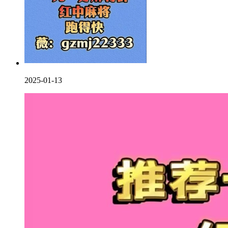
2025-01-13