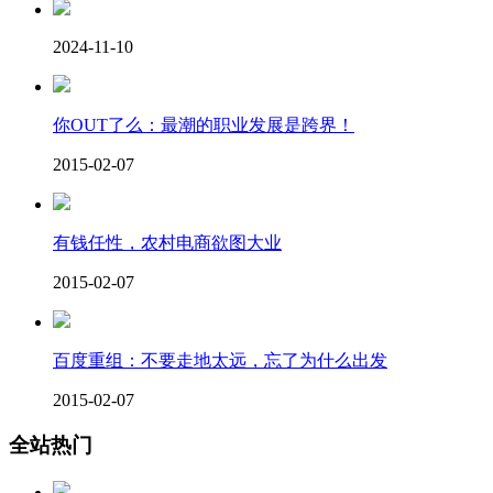
2024-11-10
你OUT了么：最潮的职业发展是跨界！
2015-02-07
有钱任性，农村电商欲图大业
2015-02-07
百度重组：不要走地太远，忘了为什么出发
2015-02-07
全站热门