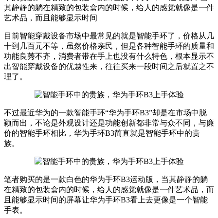
其静静的躺在精致的包装盒内的时候，给人的感觉就像是一件
艺术品，而且能够显示时间
目前智能穿戴设备市场中最常见的就是智能手环了，价格从几
十到几百元不等，虽然价格亲民，但是各种智能手环的质量和
功能良莠不齐，消费者带在手上也没有什么特色，根本显示不
出智能穿戴设备的优越性来，往往买来一段时间之后就置之不
理了。
不过最近华为的一款智能手环“华为手环B3”却是在市场中脱
颖而出，不论是外观设计还是功能创新都非常与众不同，与廉
价的智能手环相比，华为手环B3简直就是智能手环中的贵
族。
笔者购买的是一款白色的华为手环B3运动版，当其静静的躺
在精致的包装盒内的时候，给人的感觉就像是一件艺术品，而
且能够显示时间的屏幕让华为手环B3看上去更像是一个智能
手表。