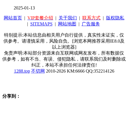
2025-01-13
网站首页
|
VIP套餐介绍
|
关于我们
|
联系方式
|
版权隐私
|
SITEMAPS
|
网站地图
|
广告服务
特别提示:本站信息由相关用户自行提供，真实性未证实，仅
供参考。请谨慎采用，风险自负。[浏览本网推荐采用IE8.0及
以上浏览器]
免责声明:本站部分资源来自互联网或网友发布，所有数据仅
供参考，如有不当、有误、侵犯隐私，请联系我们及时删除或
纠正，本站不承担任何法律责任!
1288.top
不切网
2010-2026 KM:6666 QQ:352214126
分享到：