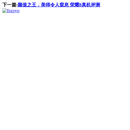
下一篇:
颜值之王，美得令人窒息 荣耀8真机评测