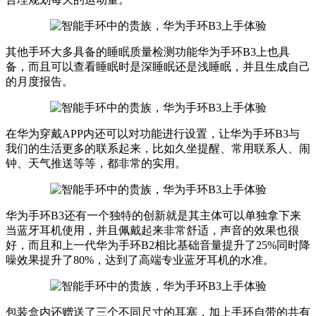
其他手环大多具备的睡眠质量检测功能华为手环B3上也具
备，而且可以查看睡眠时是深睡眠还是浅睡眠，并且生成自己
的月度报告。
在华为穿戴APP内还可以对功能进行设置，让华为手环B3与
我们的生活更多的联系起来，比如久坐提醒、常用联系人、闹
钟、天气推送等等，都非常的实用。
华为手环B3还有一个独特的创新就是其主体可以单独拿下来
当蓝牙耳机使用，并且佩戴起来非常舒适，声音的效果也很
好，而且和上一代华为手环B2相比基础音量提升了25%同时降
噪效果提升了80%，达到了高端专业蓝牙耳机的水准。
包装盒内还赠送了三个不同尺寸的耳塞，加上手环自带的共有