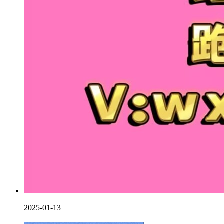
2025-01-13