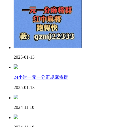
2025-01-13
24小时一元一分正规麻将群
2025-01-13
2024-11-10