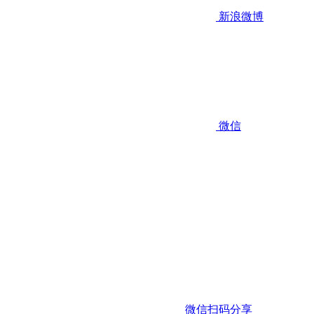
新浪微博
微信
微信扫码分享