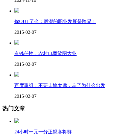
2024-11-10
你OUT了么：最潮的职业发展是跨界！
2015-02-07
有钱任性，农村电商欲图大业
2015-02-07
百度重组：不要走地太远，忘了为什么出发
2015-02-07
热门文章
24小时一元一分正规麻将群