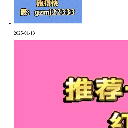
2025-01-13