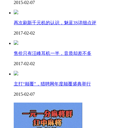
2015-02-07
再次刷新千元机的认识，魅蓝3S详细点评
2017-02-02
售价只有汪峰耳机一半，音质却差不多
2017-02-02
主打“颠覆”，猎聘网年度颠覆盛典举行
2015-02-07