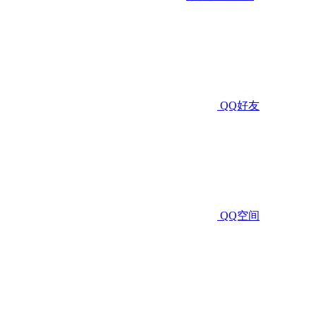
QQ好友
QQ空间