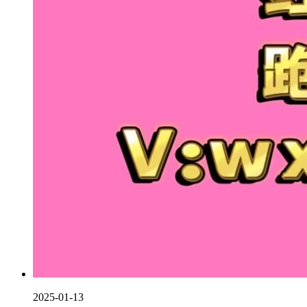
2025-01-13