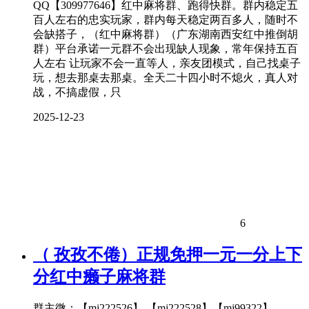
QQ【309977646】红中麻将群、跑得快群。群内稳定五
百人左右的忠实玩家，群内每天稳定两百多人，随时不
会缺搭子，（红中麻将群）（广东湖南西安红中推倒胡
群）平台承诺一元群不会出现缺人现象，常年保持五百
人左右 让玩家不会一直等人，亲友团模式，自己找桌子
玩，想去那桌去那桌。全天二十四小时不熄火，真人对
战，不搞虚假，只
2025-12-23
6
（ 孜孜不倦）正规免押一元一分上下
分红中癞子麻将群
群主微：【mj222526】 【mj222528】【mj99322】