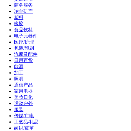
商务服务
冶金矿产
塑料
橡胶
食品饮料
电子元器件
医疗/护理
包装/印刷
汽摩及配件
日用百货
能源
加工
照明
通信产品
家用电器
美妆日化
运动户外
服装
传媒/广电
工艺品/礼品
纺织/皮革