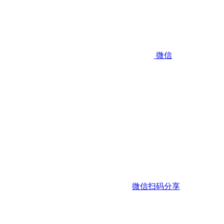
微信
微信扫码分享