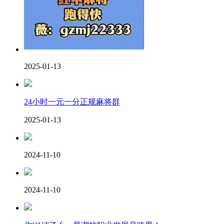
2025-01-13
24小时一元一分正规麻将群
2025-01-13
2024-11-10
2024-11-10