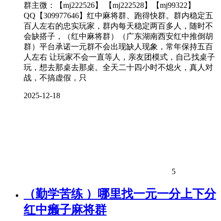
群主微：【mj222526】 【mj222528】【mj99322】
QQ【309977646】红中麻将群、跑得快群。群内稳定五
百人左右的忠实玩家，群内每天稳定两百多人，随时不
会缺搭子，（红中麻将群）（广东湖南西安红中推倒胡
群）平台承诺一元群不会出现缺人现象，常年保持五百
人左右 让玩家不会一直等人，亲友团模式，自己找桌子
玩，想去那桌去那桌。全天二十四小时不熄火，真人对
战，不搞虚假，只
2025-12-18
5
（勤学苦练 ）哪里找一元一分上下分
红中癞子麻将群