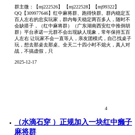
群主微：【mj222526】 【mj222528】【mj99322】
QQ【309977646】红中麻将群、跑得快群。群内稳定五
百人左右的忠实玩家，群内每天稳定两百多人，随时不
会缺搭子，（红中麻将群）（广东湖南西安红中推倒胡
群）平台承诺一元群不会出现缺人现象，常年保持五百
人左右 让玩家不会一直等人，亲友团模式，自己找桌子
玩，想去那桌去那桌。全天二十四小时不熄火，真人对
战，不搞虚假，只
2025-12-17
4
（水滴石穿 ）正规加入一块红中癞子
麻将群