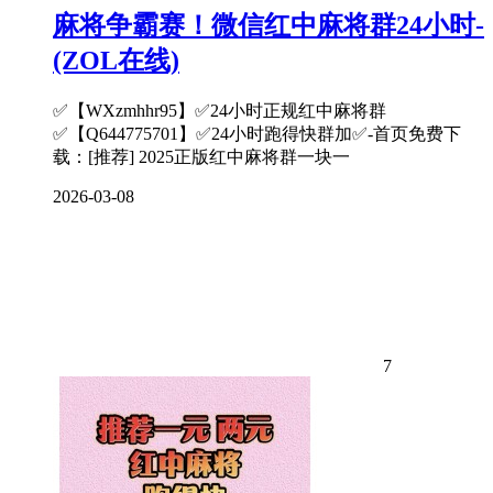
麻将争霸赛！微信红中麻将群24小时-
(ZOL在线)
✅【WXzmhhr95】✅24小时正规红中麻将群
✅【Q644775701】✅24小时跑得快群加✅-首页免费下
载：[推荐] 2025正版红中麻将群一块一
2026-03-08
7