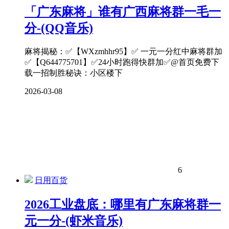
「广东麻将」谁有广西麻将群一毛一
分-(QQ音乐)
麻将揭秘：✅【WXzmhhr95】✅ 一元一分红中麻将群加
✅【Q644775701】✅24小时跑得快群加✅@首页免费下
载一招制胜秘诀：小区楼下
2026-03-08
6
日用百货
2026工业盘底：哪里有广东麻将群一
元一分-(虾米音乐)