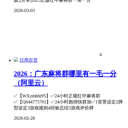
载:[分享]2025正版红中麻将群一块一分
2026-03-03
4
日用百货
2026：广东麻将群哪里有一毛一分
（阿里云）
✅【WXzmhhr95】✅24小时正规红中麻将群
✅【Q644775701】✅24小时跑得快群加✅1背景设定2牌
型设定3游戏规则4经验总结5游戏评价牌
2026-02-28