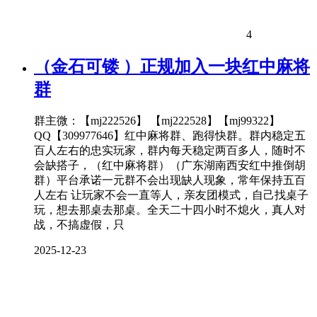
4
（金石可镂 ）正规加入一块红中麻将
群
群主微：【mj222526】 【mj222528】【mj99322】
QQ【309977646】红中麻将群、跑得快群。群内稳定五
百人左右的忠实玩家，群内每天稳定两百多人，随时不
会缺搭子，（红中麻将群）（广东湖南西安红中推倒胡
群）平台承诺一元群不会出现缺人现象，常年保持五百
人左右 让玩家不会一直等人，亲友团模式，自己找桌子
玩，想去那桌去那桌。全天二十四小时不熄火，真人对
战，不搞虚假，只
2025-12-23