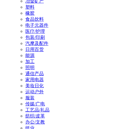
冶金矿产
塑料
橡胶
食品饮料
电子元器件
医疗/护理
包装/印刷
汽摩及配件
日用百货
能源
加工
照明
通信产品
家用电器
美妆日化
运动户外
服装
传媒/广电
工艺品/礼品
纺织/皮革
办公/文教
纸业