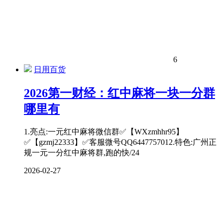
6
日用百货
2026第一财经：红中麻将一块一分群
哪里有
1.亮点:一元红中麻将微信群✅【WXzmhhr95】
✅【gzmj22333】✅客服微号QQ6447757012.特色:广州正
规一元一分红中麻将群,跑的快/24
2026-02-27