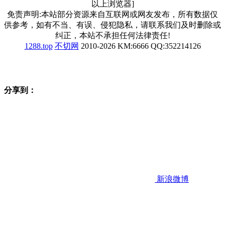
以上浏览器]
免责声明:本站部分资源来自互联网或网友发布，所有数据仅
供参考，如有不当、有误、侵犯隐私，请联系我们及时删除或
纠正，本站不承担任何法律责任!
1288.top
不切网
2010-2026 KM:6666 QQ:352214126
分享到：
新浪微博