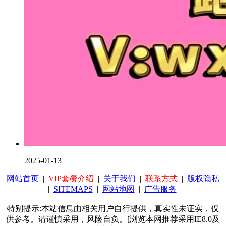
2025-01-13
网站首页
|
VIP套餐介绍
|
关于我们
|
联系方式
|
版权隐私
|
SITEMAPS
|
网站地图
|
广告服务
特别提示:本站信息由相关用户自行提供，真实性未证实，仅
供参考。请谨慎采用，风险自负。[浏览本网推荐采用IE8.0及