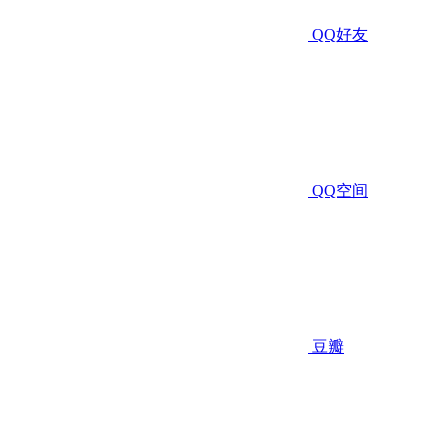
QQ好友
QQ空间
豆瓣