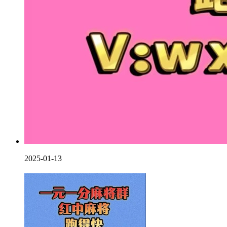
2025-01-13