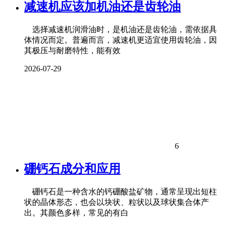
减速机应该加机油还是齿轮油
选择减速机润滑油时，是机油还是齿轮油，需依据具
体情况而定。普遍而言，减速机更适宜使用齿轮油，因
其极压与耐磨特性，能有效
2026-07-29
6
硼钙石成分和应用
硼钙石是一种含水的钙硼酸盐矿物，通常呈现出短柱
状的晶体形态，也会以块状、粒状以及球状集合体产
出。其颜色多样，常见的有白