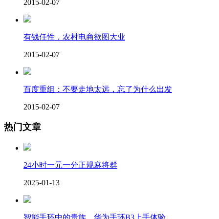
2015-02-07
有钱任性，农村电商欲图大业
2015-02-07
百度重组：不要走地太远，忘了为什么出发
2015-02-07
热门文章
24小时一元一分正规麻将群
2025-01-13
智能手环中的贵族，华为手环B3上手体验