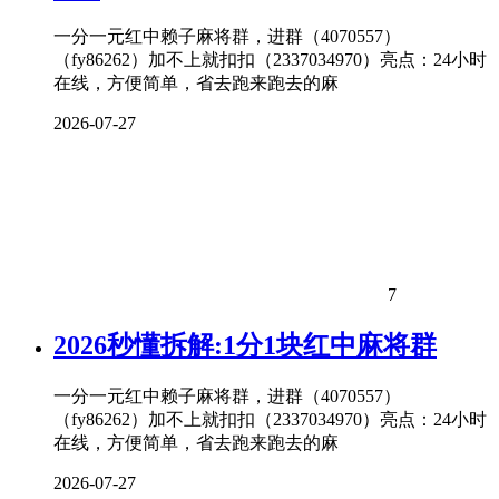
一分一元红中赖子麻将群，进群（4070557）
（fy86262）加不上就扣扣（2337034970）亮点：24小时
在线，方便简单，省去跑来跑去的麻
2026-07-27
7
2026秒懂拆解:1分1块红中麻将群
一分一元红中赖子麻将群，进群（4070557）
（fy86262）加不上就扣扣（2337034970）亮点：24小时
在线，方便简单，省去跑来跑去的麻
2026-07-27