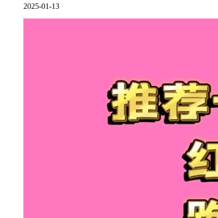
2025-01-13