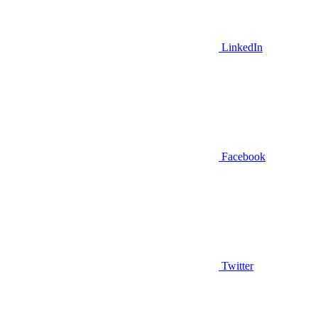
LinkedIn
Facebook
Twitter