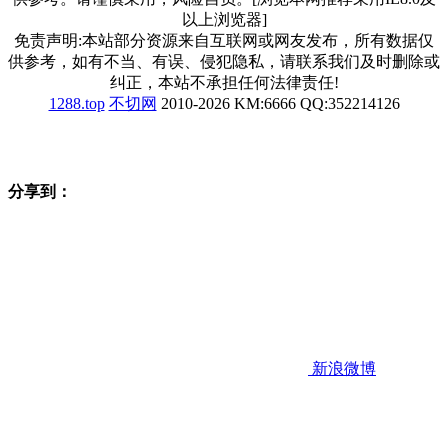
以上浏览器]
免责声明:本站部分资源来自互联网或网友发布，所有数据仅
供参考，如有不当、有误、侵犯隐私，请联系我们及时删除或
纠正，本站不承担任何法律责任!
1288.top
不切网
2010-2026 KM:6666 QQ:352214126
分享到：
新浪微博