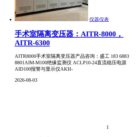
仪器仪表
手术室隔离变压器：AITR-8000，
AITR-6300
AITR8000手术室隔离变压器产品咨询：盛工 183 6883
8801AIM-M100绝缘监测仪​ ACLP10-24直流稳压电源​
AID100报警与显示仪​AKH-
2026-08-03
1