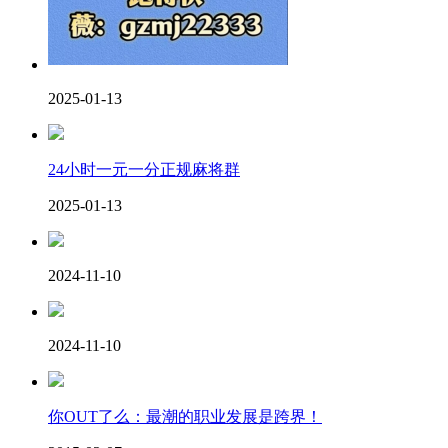
2025-01-13
24小时一元一分正规麻将群
2025-01-13
2024-11-10
2024-11-10
你OUT了么：最潮的职业发展是跨界！