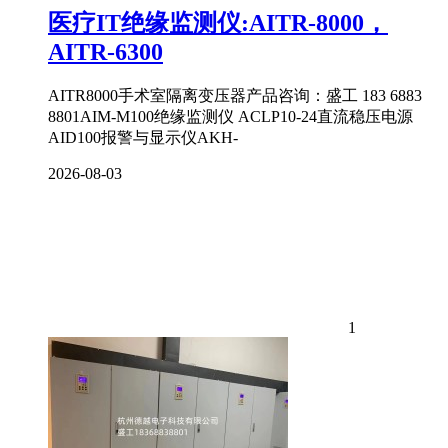
医疗IT绝缘监测仪:AITR-8000，
AITR-6300
AITR8000手术室隔离变压器产品咨询：盛工 183 6883
8801AIM-M100绝缘监测仪​ ACLP10-24直流稳压电源​
AID100报警与显示仪​AKH-
2026-08-03
1