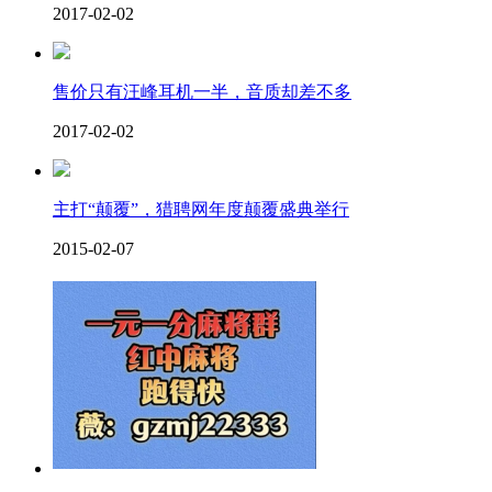
2017-02-02
售价只有汪峰耳机一半，音质却差不多
2017-02-02
主打“颠覆”，猎聘网年度颠覆盛典举行
2015-02-07