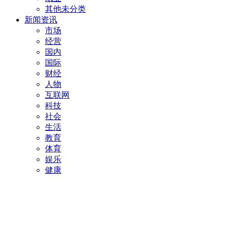
其他未分类
新闻资讯
市场
经营
国内
国际
财经
人物
互联网
科技
社会
生活
教育
体育
娱乐
健康