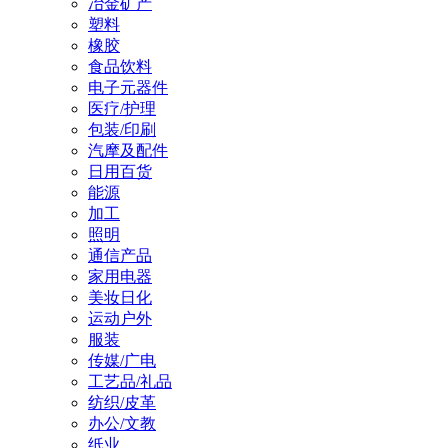
冶金矿产
塑料
橡胶
食品饮料
电子元器件
医疗/护理
包装/印刷
汽摩及配件
日用百货
能源
加工
照明
通信产品
家用电器
美妆日化
运动户外
服装
传媒/广电
工艺品/礼品
纺织/皮革
办公/文教
纸业