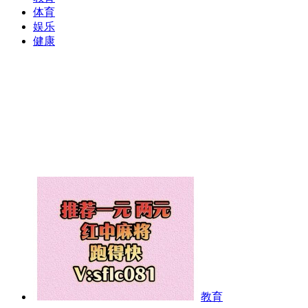
体育
娱乐
健康
教育