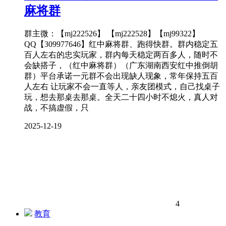
麻将群
群主微：【mj222526】 【mj222528】【mj99322】
QQ【309977646】红中麻将群、跑得快群。群内稳定五
百人左右的忠实玩家，群内每天稳定两百多人，随时不
会缺搭子，（红中麻将群）（广东湖南西安红中推倒胡
群）平台承诺一元群不会出现缺人现象，常年保持五百
人左右 让玩家不会一直等人，亲友团模式，自己找桌子
玩，想去那桌去那桌。全天二十四小时不熄火，真人对
战，不搞虚假，只
2025-12-19
4
教育