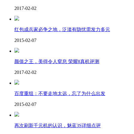
2017-02-02
红包成兵家必争之地，泛滥有隐忧需发力多元
2015-02-07
颜值之王，美得令人窒息 荣耀8真机评测
2017-02-02
百度重组：不要走地太远，忘了为什么出发
2015-02-07
再次刷新千元机的认识，魅蓝3S详细点评