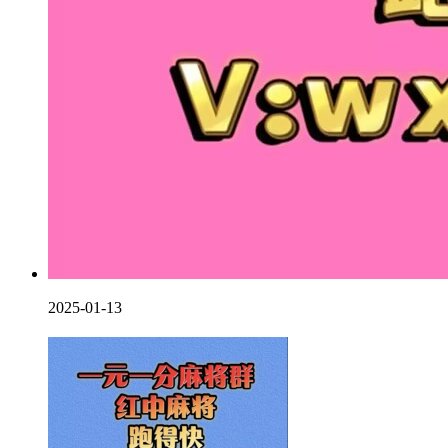
2025-01-13