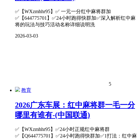
✅【WXzmhhr95】✅ 一元一分红中麻将群加
✅【644775701】✅24小时跑得快群加✅深入解析红中麻
将的玩法与技巧活动名称详细说明洗
2026-03-03
5
教育
2026广东车展：红中麻将群一毛一分
哪里有谁有-(中国联通)
✅【WXzmhhr95】✅24小时正规红中麻将群
✅【Q644775701】✅24小时跑得快群加✅1打法：红中麻