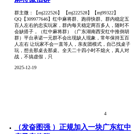
群主微：【mj222526】 【mj222528】【mj99322】
QQ【309977646】红中麻将群、跑得快群。群内稳定五
百人左右的忠实玩家，群内每天稳定两百多人，随时不
会缺搭子，（红中麻将群）（广东湖南西安红中推倒胡
群）平台承诺一元群不会出现缺人现象，常年保持五百
人左右 让玩家不会一直等人，亲友团模式，自己找桌子
玩，想去那桌去那桌。全天二十四小时不熄火，真人对
战，不搞虚假，只
2025-12-19
4
（发奋图强 ）正规加入一块广东红中