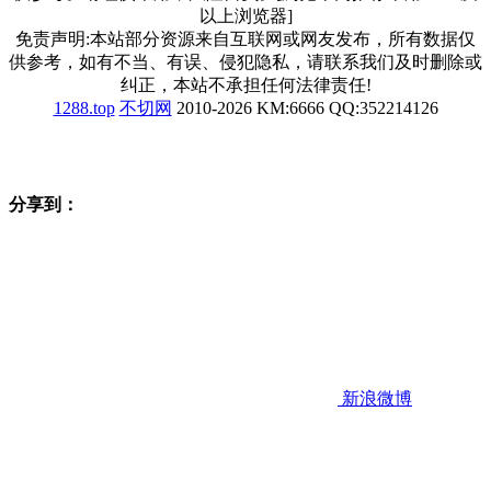
以上浏览器]
免责声明:本站部分资源来自互联网或网友发布，所有数据仅
供参考，如有不当、有误、侵犯隐私，请联系我们及时删除或
纠正，本站不承担任何法律责任!
1288.top
不切网
2010-2026 KM:6666 QQ:352214126
分享到：
新浪微博