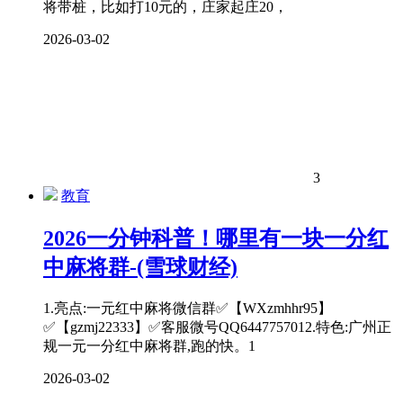
将带桩，比如打10元的，庄家起庄20，
2026-03-02
3
教育
2026一分钟科普！哪里有一块一分红
中麻将群-(雪球财经)
1.亮点:一元红中麻将微信群✅【WXzmhhr95】
✅【gzmj22333】✅客服微号QQ6447757012.特色:广州正
规一元一分红中麻将群,跑的快。1
2026-03-02