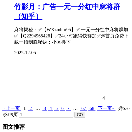
竹影月：广告一元一分红中麻将群
（知乎）
麻将揭秘：✅【WXzmhhr95】✅ 一元一分红中麻将群加
✅【Q2294965426】✅24小时跑得快群加✅@首页免费下
载一招制胜秘诀：小区楼下
2025-12-05
4
«上一页
1
2
…
3
4
5
6
7
…
67
68
下一页»
共676
条/68页
图文推荐