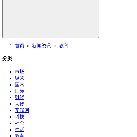
首页
»
新闻资讯
»
教育
分类
市场
经营
国内
国际
财经
人物
互联网
科技
社会
生活
教育