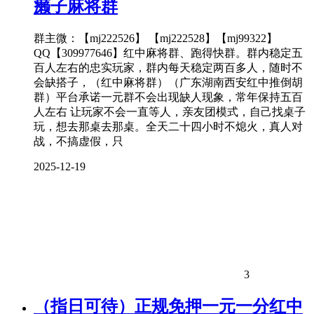
癞子麻将群
群主微：【mj222526】 【mj222528】【mj99322】
QQ【309977646】红中麻将群、跑得快群。群内稳定五
百人左右的忠实玩家，群内每天稳定两百多人，随时不
会缺搭子，（红中麻将群）（广东湖南西安红中推倒胡
群）平台承诺一元群不会出现缺人现象，常年保持五百
人左右 让玩家不会一直等人，亲友团模式，自己找桌子
玩，想去那桌去那桌。全天二十四小时不熄火，真人对
战，不搞虚假，只
2025-12-19
3
（指日可待）正规免押一元一分红中