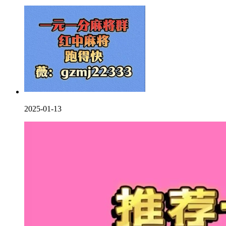
2025-01-13