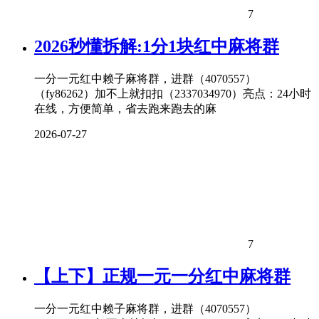
7
2026秒懂拆解:1分1块红中麻将群
一分一元红中赖子麻将群，进群（4070557）
（fy86262）加不上就扣扣（2337034970）亮点：24小时
在线，方便简单，省去跑来跑去的麻
2026-07-27
7
【上下】正规一元一分红中麻将群
一分一元红中赖子麻将群，进群（4070557）