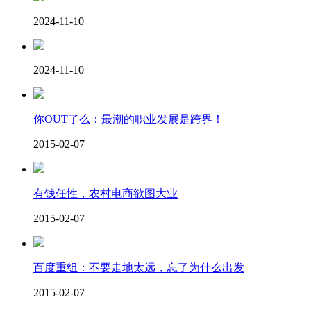
2024-11-10
2024-11-10
你OUT了么：最潮的职业发展是跨界！
2015-02-07
有钱任性，农村电商欲图大业
2015-02-07
百度重组：不要走地太远，忘了为什么出发
2015-02-07