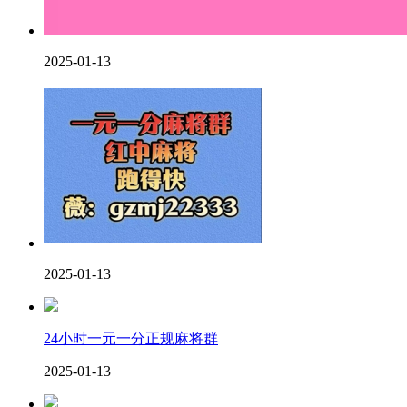
2025-01-13
2025-01-13
24小时一元一分正规麻将群
2025-01-13