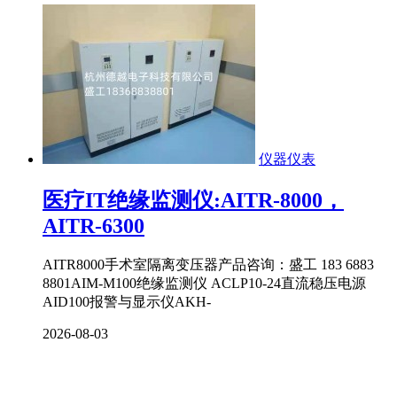
仪器仪表
医疗IT绝缘监测仪:AITR-8000，
AITR-6300
AITR8000手术室隔离变压器产品咨询：盛工 183 6883
8801AIM-M100绝缘监测仪​ ACLP10-24直流稳压电源​
AID100报警与显示仪​AKH-
2026-08-03