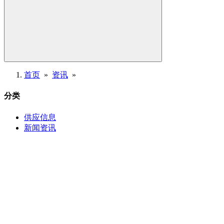
首页
»
资讯
»
分类
供应信息
新闻资讯