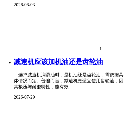
2026-08-03
1
减速机应该加机油还是齿轮油
选择减速机润滑油时，是机油还是齿轮油，需依据具
体情况而定。普遍而言，减速机更适宜使用齿轮油，因
其极压与耐磨特性，能有效
2026-07-29