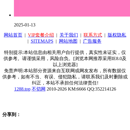
2025-01-13
网站首页
|
VIP套餐介绍
|
关于我们
|
联系方式
|
版权隐私
|
SITEMAPS
|
网站地图
|
广告服务
特别提示:本站信息由相关用户自行提供，真实性未证实，仅
供参考。请谨慎采用，风险自负。[浏览本网推荐采用IE8.0及
以上浏览器]
免责声明:本站部分资源来自互联网或网友发布，所有数据仅
供参考，如有不当、有误、侵犯隐私，请联系我们及时删除或
纠正，本站不承担任何法律责任!
1288.top
不切网
2010-2026 KM:6666 QQ:352214126
分享到：