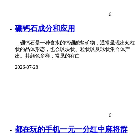
6
硼钙石成分和应用
硼钙石是一种含水的钙硼酸盐矿物，通常呈现出短柱
状的晶体形态，也会以块状、粒状以及球状集合体产
出。其颜色多样，常见的有白
2026-07-28
6
都在玩的手机一元一分红中麻将群