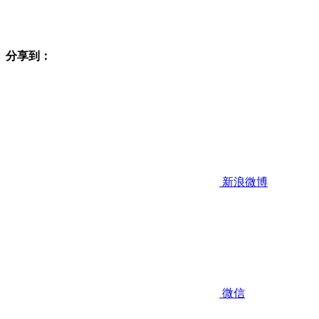
分享到：
新浪微博
微信