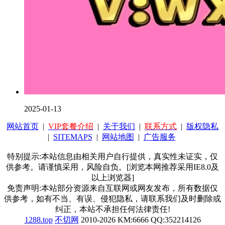
2025-01-13
网站首页
|
VIP套餐介绍
|
关于我们
|
联系方式
|
版权隐私
|
SITEMAPS
|
网站地图
|
广告服务
特别提示:本站信息由相关用户自行提供，真实性未证实，仅
供参考。请谨慎采用，风险自负。[浏览本网推荐采用IE8.0及
以上浏览器]
免责声明:本站部分资源来自互联网或网友发布，所有数据仅
供参考，如有不当、有误、侵犯隐私，请联系我们及时删除或
纠正，本站不承担任何法律责任!
1288.top
不切网
2010-2026 KM:6666 QQ:352214126