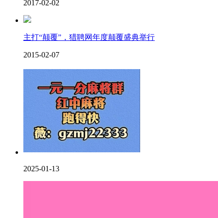
2017-02-02
主打“颠覆”，猎聘网年度颠覆盛典举行
2015-02-07
2025-01-13