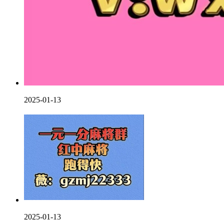
2025-01-13
2025-01-13