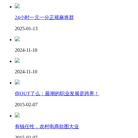
24小时一元一分正规麻将群
2025-01-13
2024-11-10
2024-11-10
你OUT了么：最潮的职业发展是跨界！
2015-02-07
有钱任性，农村电商欲图大业
2015-02-07