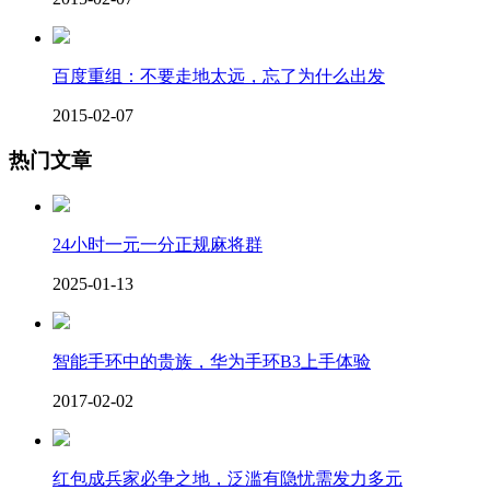
百度重组：不要走地太远，忘了为什么出发
2015-02-07
热门文章
24小时一元一分正规麻将群
2025-01-13
智能手环中的贵族，华为手环B3上手体验
2017-02-02
红包成兵家必争之地，泛滥有隐忧需发力多元