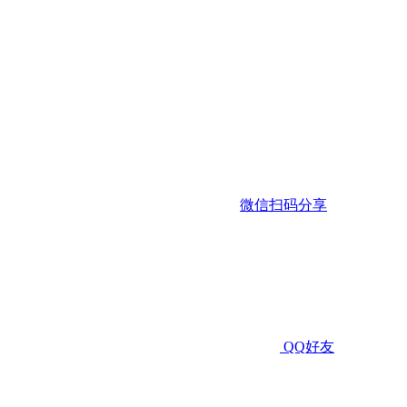
微信扫码分享
QQ好友