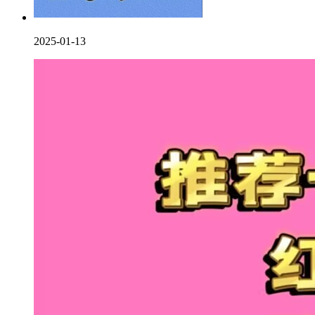
2025-01-13