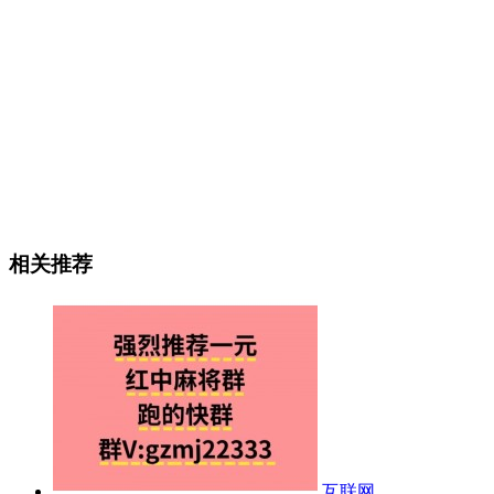
相关推荐
互联网