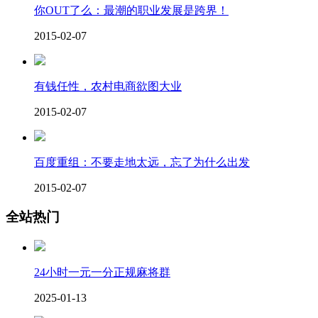
你OUT了么：最潮的职业发展是跨界！
2015-02-07
有钱任性，农村电商欲图大业
2015-02-07
百度重组：不要走地太远，忘了为什么出发
2015-02-07
全站热门
24小时一元一分正规麻将群
2025-01-13