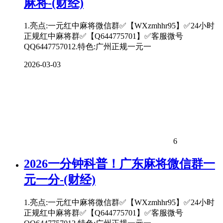
麻将-(财经)
1.亮点:一元红中麻将微信群✅【WXzmhhr95】✅24小时
正规红中麻将群✅【Q644775701】✅客服微号
QQ6447757012.特色:广州正规一元一
2026-03-03
6
2026一分钟科普！广东麻将微信群一
元一分-(财经)
1.亮点:一元红中麻将微信群✅【WXzmhhr95】✅24小时
正规红中麻将群✅【Q644775701】✅客服微号