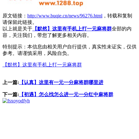
原文链接：
http://www.buqie.cn/news/96276.html
，转载和复制
请保留此链接。
以上就是关于
【默然】这里有手机上打一元麻将群
全部的内
容，关注我们，带您了解更多相关内容。
特别提示：本信息由相关用户自行提供，真实性未证实，仅供
参考。请谨慎采用，风险自负。
【默然】这里有手机上打一元麻将群
上一篇:
【认真】这里有一元一分麻将群哪里进
下一篇:
【初遇】怎么找怎么进一元一分红中麻将群
dfyh