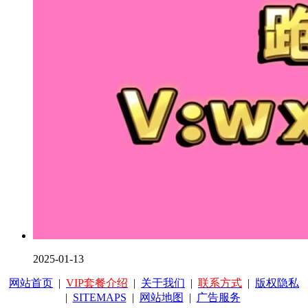
2025-01-13
网站首页
|
VIP套餐介绍
|
关于我们
|
联系方式
|
版权隐私
|
SITEMAPS
|
网站地图
|
广告服务