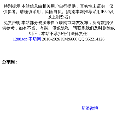
特别提示:本站信息由相关用户自行提供，真实性未证实，仅
供参考。请谨慎采用，风险自负。[浏览本网推荐采用IE8.0及
以上浏览器]
免责声明:本站部分资源来自互联网或网友发布，所有数据仅
供参考，如有不当、有误、侵犯隐私，请联系我们及时删除或
纠正，本站不承担任何法律责任!
1288.top
不切网
2010-2026 KM:6666 QQ:352214126
分享到：
新浪微博