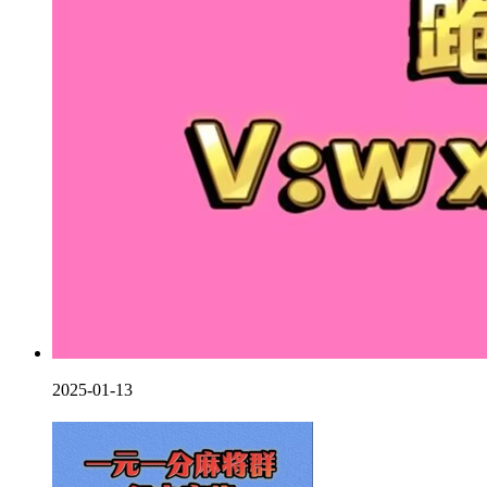
2025-01-13