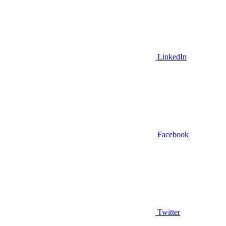
LinkedIn
Facebook
Twitter