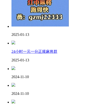
2025-01-13
24小时一元一分正规麻将群
2025-01-13
2024-11-10
2024-11-10