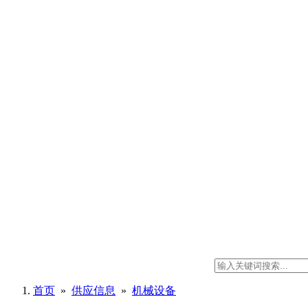
首页
»
供应信息
»
机械设备