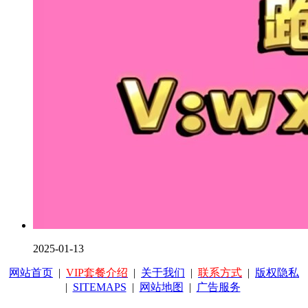
2025-01-13
网站首页
|
VIP套餐介绍
|
关于我们
|
联系方式
|
版权隐私
|
SITEMAPS
|
网站地图
|
广告服务