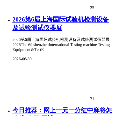
25
2026第6届上海国际试验机检测设备
及试验测试仪器展
2026第6届上海国际试验机检测设备及试验测试仪器展
2026The 6thshenzhenInternational Testing machine Testing
Equipment＆TestE
2026-06-30
21
今日推荐：网上一元一分红中麻将怎