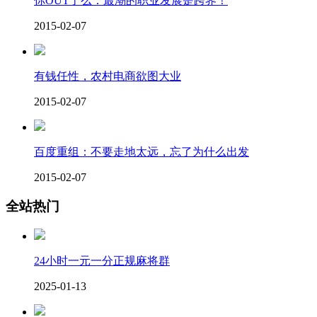
你OUT了么：最潮的职业发展是跨界！
2015-02-07
有钱任性，农村电商欲图大业
2015-02-07
百度重组：不要走地太远，忘了为什么出发
2015-02-07
全站热门
24小时一元一分正规麻将群
2025-01-13