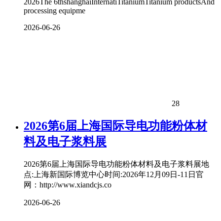
2026The 6thshanghaiInternatiTitaniumTitanium productsAnd
processing equipme
2026-06-26
28
2026第6届上海国际导电功能粉体材
料及电子浆料展
2026第6届上海国际导电功能粉体材料及电子浆料展地
点:上海新国际博览中心时间:2026年12月09日-11日官
网：http://www.xiandcjs.co
2026-06-26