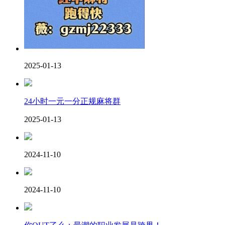
2025-01-13
24小时一元一分正规麻将群
2025-01-13
2024-11-10
2024-11-10