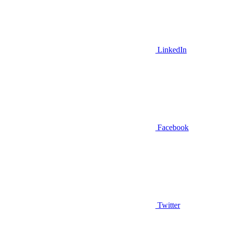
LinkedIn
Facebook
Twitter