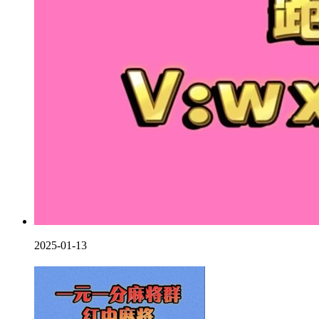
2025-01-13