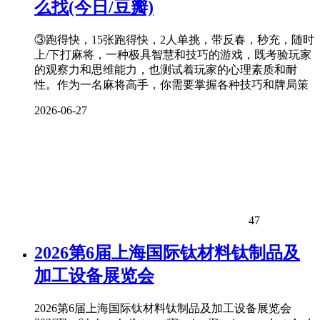
么找(今日/豆瓣)
③跑得快，15张跑得快，2人单挑，带反春，秒充，随时
上/下打麻将，一种极具智慧和技巧的游戏，既考验玩家
的观察力和思维能力，也测试着玩家的心理素质和耐
性。作为一名麻将高手，你需要掌握各种技巧和牌局策
2026-06-27
47
2026第6届上海国际钛材料钛制品及
加工设备展览会
2026第6届上海国际钛材料钛制品及加工设备展览会