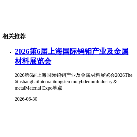
相关推荐
2026第6届上海国际钨钼产业及金属
材料展览会
2026第6届上海国际钨钼产业及金属材料展览会2026The
6thshanghaiInternatitungsten molybdenumIndustry＆
metalMaterial Expo地点
2026-06-30