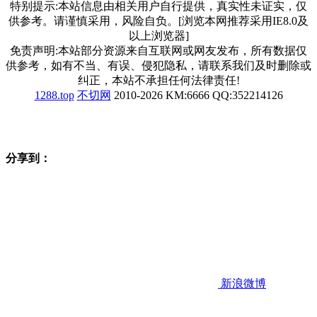
特别提示:本站信息由相关用户自行提供，真实性未证实，仅
供参考。请谨慎采用，风险自负。[浏览本网推荐采用IE8.0及
以上浏览器]
免责声明:本站部分资源来自互联网或网友发布，所有数据仅
供参考，如有不当、有误、侵犯隐私，请联系我们及时删除或
纠正，本站不承担任何法律责任!
1288.top
不切网
2010-2026 KM:6666 QQ:352214126
分享到：
新浪微博