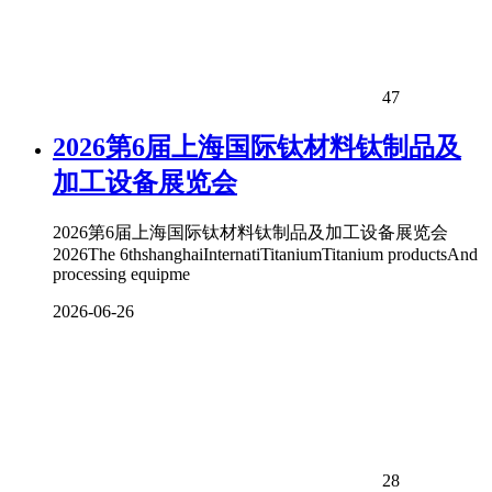
47
2026第6届上海国际钛材料钛制品及
加工设备展览会
2026第6届上海国际钛材料钛制品及加工设备展览会
2026The 6thshanghaiInternatiTitaniumTitanium productsAnd
processing equipme
2026-06-26
28