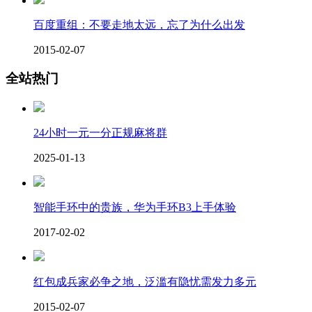
百度重组：不要走地太远，忘了为什么出发
2015-02-07
全站热门
24小时一元一分正规麻将群
2025-01-13
智能手环中的贵族，华为手环B3上手体验
2017-02-02
红包成兵家必争之地，泛滥有隐忧需发力多元
2015-02-07