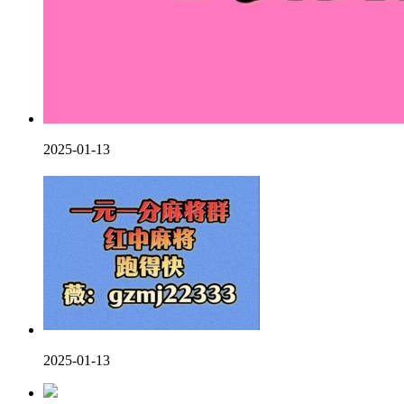
2025-01-13
2025-01-13