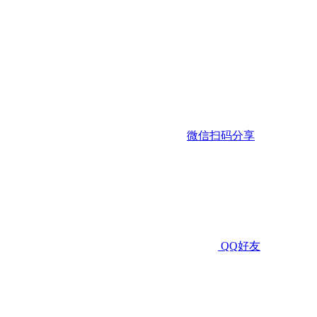
微信扫码分享
QQ好友