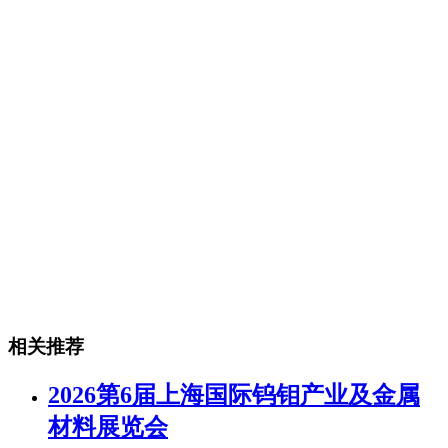
相关推荐
2026第6届上海国际钨钼产业及金属
材料展览会