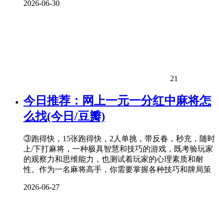
2026-06-30
21
今日推荐：网上一元一分红中麻将怎
么找(今日/豆瓣)
③跑得快，15张跑得快，2人单挑，带反春，秒充，随时
上/下打麻将，一种极具智慧和技巧的游戏，既考验玩家
的观察力和思维能力，也测试着玩家的心理素质和耐
性。作为一名麻将高手，你需要掌握各种技巧和牌局策
2026-06-27