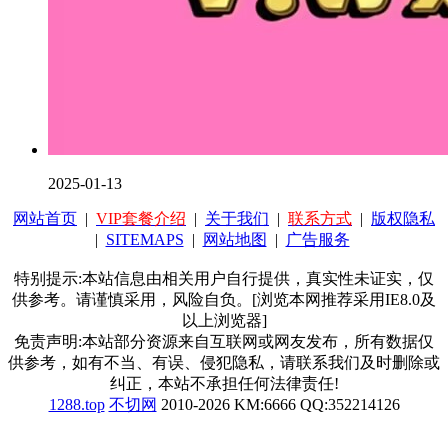
2025-01-13
网站首页
|
VIP套餐介绍
|
关于我们
|
联系方式
|
版权隐私
|
SITEMAPS
|
网站地图
|
广告服务
特别提示:本站信息由相关用户自行提供，真实性未证实，仅
供参考。请谨慎采用，风险自负。[浏览本网推荐采用IE8.0及
以上浏览器]
免责声明:本站部分资源来自互联网或网友发布，所有数据仅
供参考，如有不当、有误、侵犯隐私，请联系我们及时删除或
纠正，本站不承担任何法律责任!
1288.top
不切网
2010-2026 KM:6666 QQ:352214126