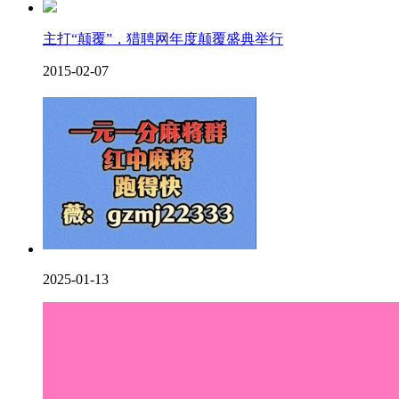
主打“颠覆”，猎聘网年度颠覆盛典举行
2015-02-07
2025-01-13