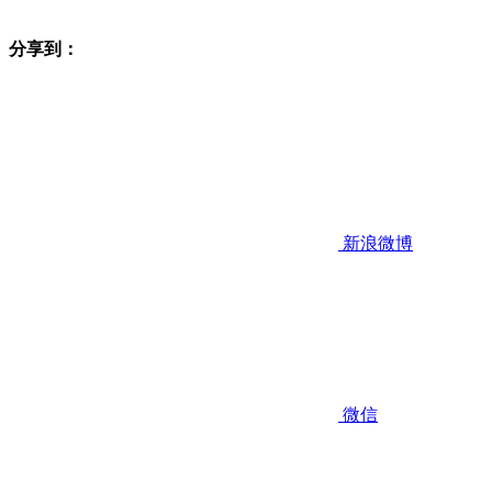
分享到：
新浪微博
微信