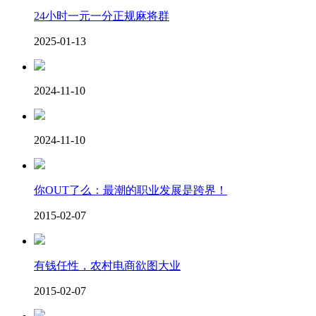
24小时一元一分正规麻将群
2025-01-13
2024-11-10
2024-11-10
你OUT了么：最潮的职业发展是跨界！
2015-02-07
有钱任性，农村电商欲图大业
2015-02-07