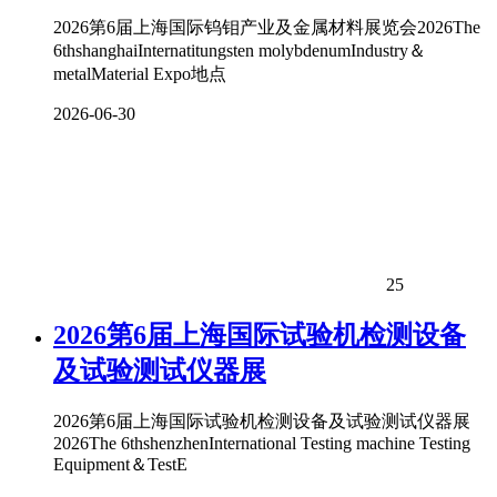
2026第6届上海国际钨钼产业及金属材料展览会2026The
6thshanghaiInternatitungsten molybdenumIndustry＆
metalMaterial Expo地点
2026-06-30
25
2026第6届上海国际试验机检测设备
及试验测试仪器展
2026第6届上海国际试验机检测设备及试验测试仪器展
2026The 6thshenzhenInternational Testing machine Testing
Equipment＆TestE