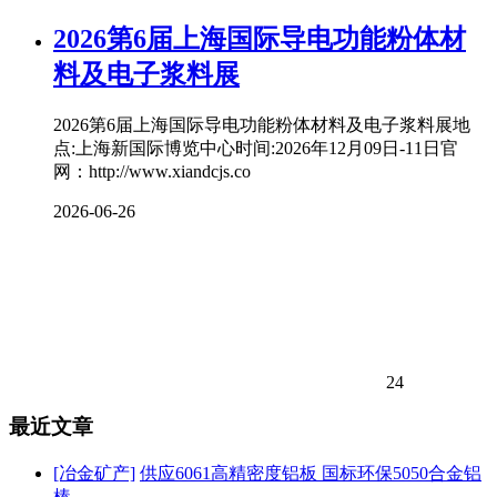
2026第6届上海国际导电功能粉体材
料及电子浆料展
2026第6届上海国际导电功能粉体材料及电子浆料展地
点:上海新国际博览中心时间:2026年12月09日-11日官
网：http://www.xiandcjs.co
2026-06-26
24
最近文章
[冶金矿产]
供应6061高精密度铝板 国标环保5050合金铝
棒