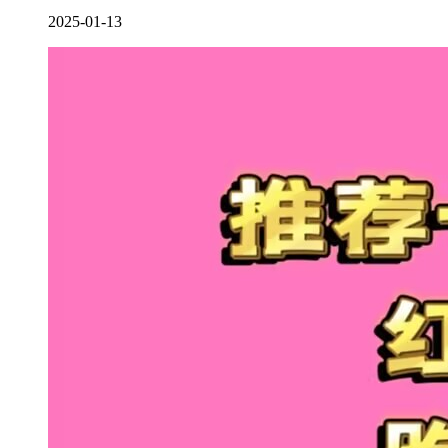
2025-01-13