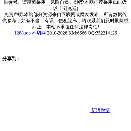
供参考。请谨慎采用，风险自负。[浏览本网推荐采用IE8.0及
以上浏览器]
免责声明:本站部分资源来自互联网或网友发布，所有数据仅
供参考，如有不当、有误、侵犯隐私，请联系我们及时删除或
纠正，本站不承担任何法律责任!
1288.top
不切网
2010-2026 KM:6666 QQ:352214126
分享到：
新浪微博