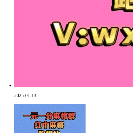
2025-01-13