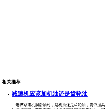
相关推荐
减速机应该加机油还是齿轮油
选择减速机润滑油时，是机油还是齿轮油，需依据具