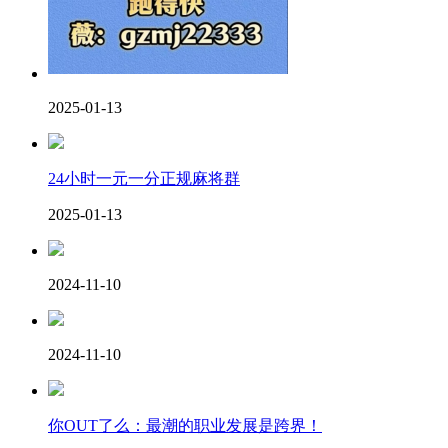
2025-01-13
24小时一元一分正规麻将群
2025-01-13
2024-11-10
2024-11-10
你OUT了么：最潮的职业发展是跨界！