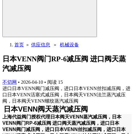
首页
»
供应信息
»
机械设备
日本VENN阀门RP-6减压阀 进口阀天蒸
汽减压阀
不切网
•
2026-04-10
•
阅读
15
进口日本VENN阀门减压阀，进口日本VENN丝扣减压阀，进
口日本VENN活塞式减压阀，日本阀天VENN法兰蒸汽减压
阀，日本阀天VENN螺纹蒸汽减压阀
日本VENN阀天蒸汽减压阀
上海代益阀门授权代理日本阀天VENN蒸汽减压阀，日本
VENN阀门RP-6减压阀 进口阀天蒸汽减压阀，进口日本
VENN阀门减压阀，进口日本VENN丝扣减压阀，进口日本