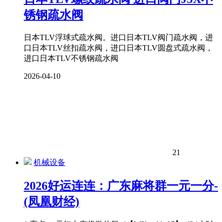
锈钢疏水阀
日本TLV浮球式疏水阀。进口日本TLV阀门疏水阀，进
口日本TLV丝扣疏水阀，进口日本TLV圆盘式疏水阀，
进口日本TLV不锈钢疏水阀
2026-04-10
21
机械设备
2026好运连连：广东麻将群一元一分-
(凤凰财经)