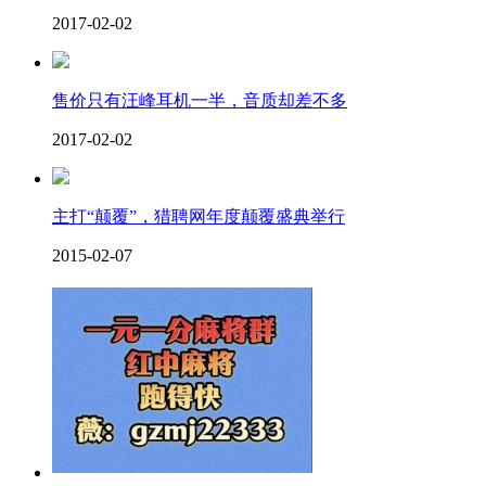
2017-02-02
售价只有汪峰耳机一半，音质却差不多
2017-02-02
主打“颠覆”，猎聘网年度颠覆盛典举行
2015-02-07