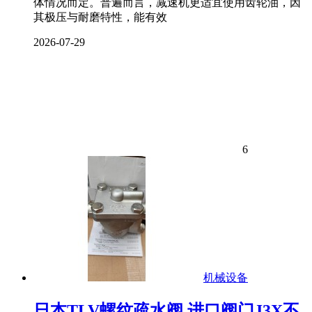
体情况而定。普遍而言，减速机更适宜使用齿轮油，因
其极压与耐磨特性，能有效
2026-07-29
6
机械设备
日本TLV螺纹疏水阀 进口阀门J3X不