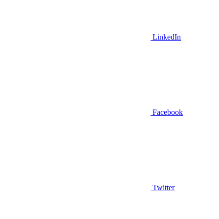
LinkedIn
Facebook
Twitter