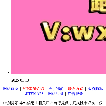
2025-01-13
网站首页
|
VIP套餐介绍
|
关于我们
|
联系方式
|
版权隐私
|
SITEMAPS
|
网站地图
|
广告服务
特别提示:本站信息由相关用户自行提供，真实性未证实，仅