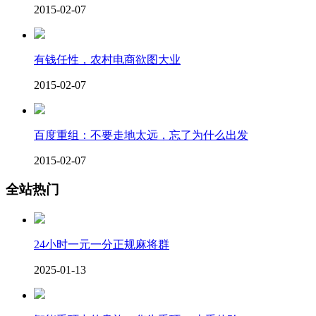
2015-02-07
有钱任性，农村电商欲图大业
2015-02-07
百度重组：不要走地太远，忘了为什么出发
2015-02-07
全站热门
24小时一元一分正规麻将群
2025-01-13