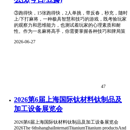
③跑得快，15张跑得快，2人单挑，带反春，秒充，随时
上/下打麻将，一种极具智慧和技巧的游戏，既考验玩家
的观察力和思维能力，也测试着玩家的心理素质和耐
性。作为一名麻将高手，你需要掌握各种技巧和牌局策
2026-06-27
47
2026第6届上海国际钛材料钛制品及
加工设备展览会
2026第6届上海国际钛材料钛制品及加工设备展览会
2026The 6thshanghaiInternatiTitaniumTitanium productsAnd