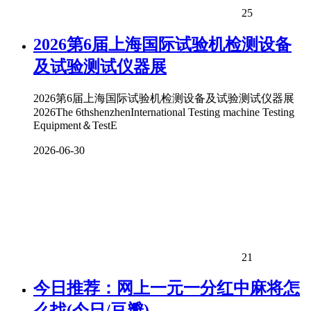
25
2026第6届上海国际试验机检测设备
及试验测试仪器展
2026第6届上海国际试验机检测设备及试验测试仪器展
2026The 6thshenzhenInternational Testing machine Testing
Equipment＆TestE
2026-06-30
21
今日推荐：网上一元一分红中麻将怎
么找(今日/豆瓣)