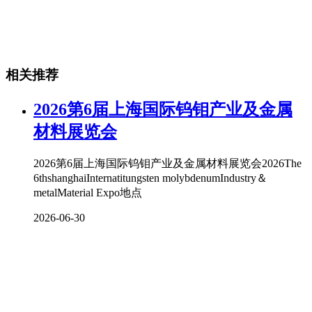
相关推荐
2026第6届上海国际钨钼产业及金属
材料展览会
2026第6届上海国际钨钼产业及金属材料展览会2026The
6thshanghaiInternatitungsten molybdenumIndustry＆
metalMaterial Expo地点
2026-06-30