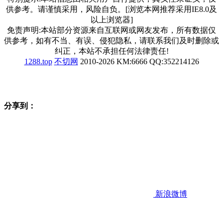
供参考。请谨慎采用，风险自负。[浏览本网推荐采用IE8.0及
以上浏览器]
免责声明:本站部分资源来自互联网或网友发布，所有数据仅
供参考，如有不当、有误、侵犯隐私，请联系我们及时删除或
纠正，本站不承担任何法律责任!
1288.top
不切网
2010-2026 KM:6666 QQ:352214126
分享到：
新浪微博