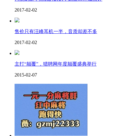
2017-02-02
售价只有汪峰耳机一半，音质却差不多
2017-02-02
主打“颠覆”，猎聘网年度颠覆盛典举行
2015-02-07