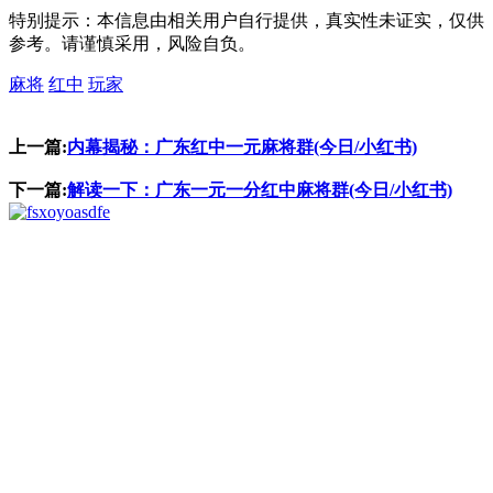
特别提示：本信息由相关用户自行提供，真实性未证实，仅供
参考。请谨慎采用，风险自负。
麻将
红中
玩家
上一篇:
内幕揭秘：广东红中一元麻将群(今日/小红书)
下一篇:
解读一下：广东一元一分红中麻将群(今日/小红书)
asdfe