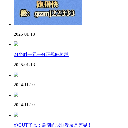
2025-01-13
24小时一元一分正规麻将群
2025-01-13
2024-11-10
2024-11-10
你OUT了么：最潮的职业发展是跨界！