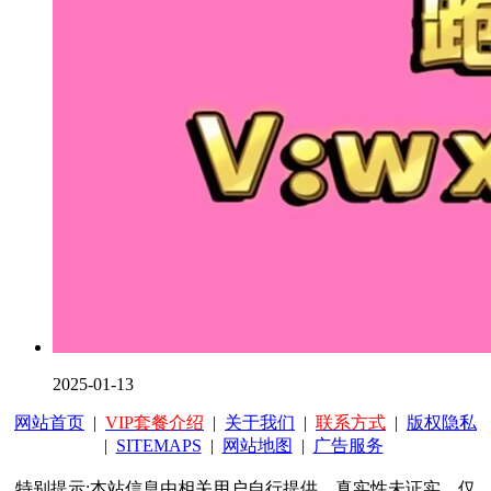
2025-01-13
网站首页
|
VIP套餐介绍
|
关于我们
|
联系方式
|
版权隐私
|
SITEMAPS
|
网站地图
|
广告服务
特别提示:本站信息由相关用户自行提供，真实性未证实，仅