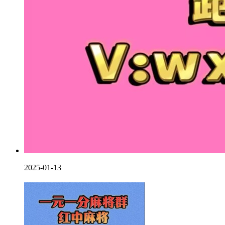
2025-01-13