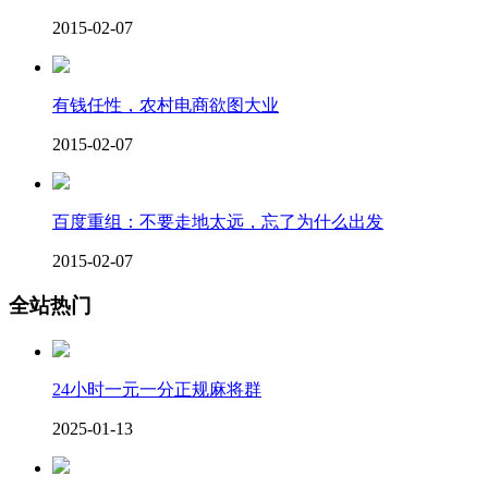
2015-02-07
有钱任性，农村电商欲图大业
2015-02-07
百度重组：不要走地太远，忘了为什么出发
2015-02-07
全站热门
24小时一元一分正规麻将群
2025-01-13