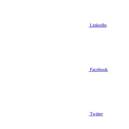
LinkedIn
Facebook
Twitter