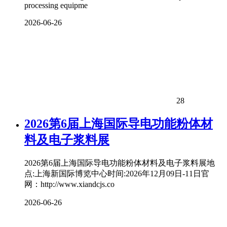
processing equipme
2026-06-26
28
2026第6届上海国际导电功能粉体材
料及电子浆料展
2026第6届上海国际导电功能粉体材料及电子浆料展地
点:上海新国际博览中心时间:2026年12月09日-11日官
网：http://www.xiandcjs.co
2026-06-26