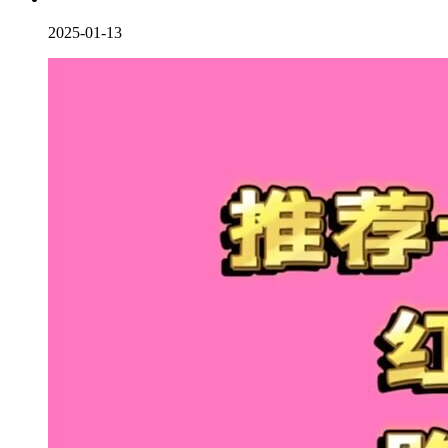
2025-01-13